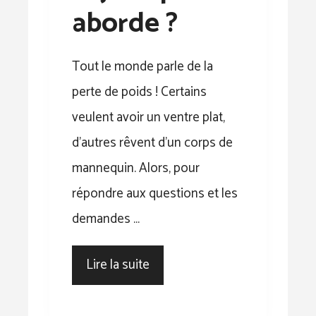
aborde ?
Tout le monde parle de la
perte de poids ! Certains
veulent avoir un ventre plat,
d’autres rêvent d’un corps de
mannequin. Alors, pour
répondre aux questions et les
demandes …
Lire la suite