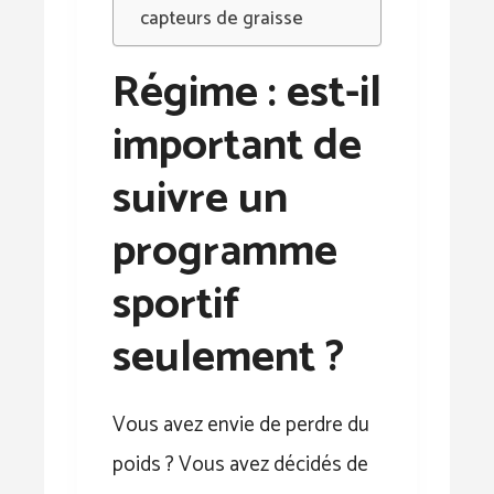
capteurs de graisse
Régime : est-il
important de
suivre un
programme
sportif
seulement ?
Vous avez envie de perdre du
poids ? Vous avez décidés de