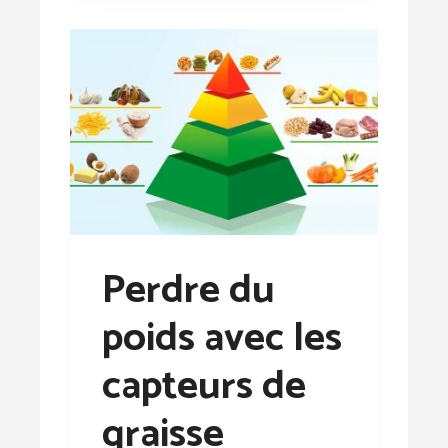
Perdre du
poids avec les
capteurs de
graisse