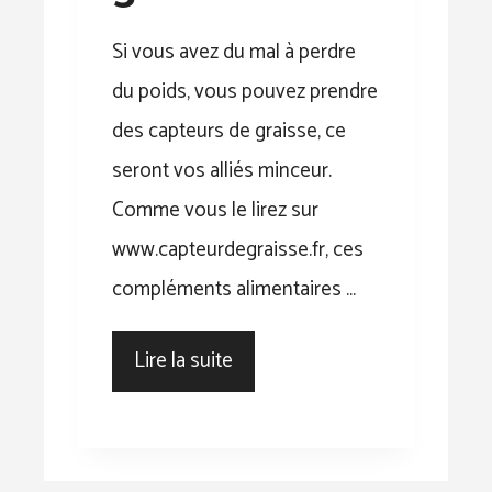
Si vous avez du mal à perdre
du poids, vous pouvez prendre
des capteurs de graisse, ce
seront vos alliés minceur.
Comme vous le lirez sur
www.capteurdegraisse.fr, ces
compléments alimentaires …
Lire la suite