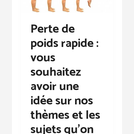
Perte de
poids rapide :
vous
souhaitez
avoir une
idée sur nos
thèmes et les
sujets qu’on