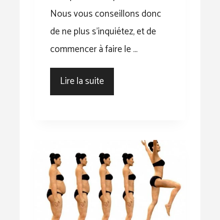
Nous vous conseillons donc
de ne plus s’inquiétez, et de
commencer à faire le …
Lire la suite