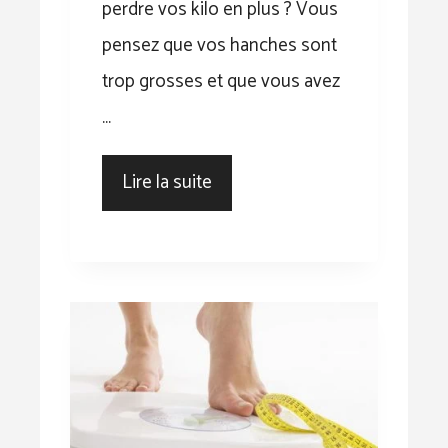
perdre vos kilo en plus ? Vous
pensez que vos hanches sont
trop grosses et que vous avez
…
Lire la suite