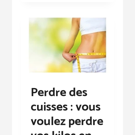
Perdre des
cuisses : vous
voulez perdre