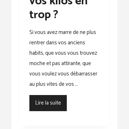
vos kilos en
trop ?
Si vous avez marre de ne plus
rentrer dans vos anciens
habits, que vous vous trouvez
moche et pas attirante, que
vous voulez vous débarrasser
au plus vites de vos …
Lire la suite