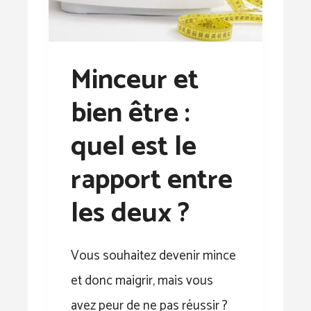
Minceur et
bien être :
quel est le
rapport entre
les deux ?
Vous souhaitez devenir mince
et donc maigrir, mais vous
avez peur de ne pas réussir ?