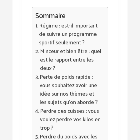
Sommaire
Régime : est-il important
de suivre un programme
sportif seulement ?
Minceur et bien être : quel
est le rapport entre les
deux ?
Perte de poids rapide :
vous souhaitez avoir une
idée sur nos thèmes et
les sujets qu’on aborde ?
Perdre des cuisses : vous
voulez perdre vos kilos en
trop ?
Perdre du poids avec les