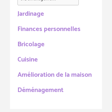
Jardinage
Finances personnelles
Bricolage
Cuisine
Amélioration de la maison
Déménagement