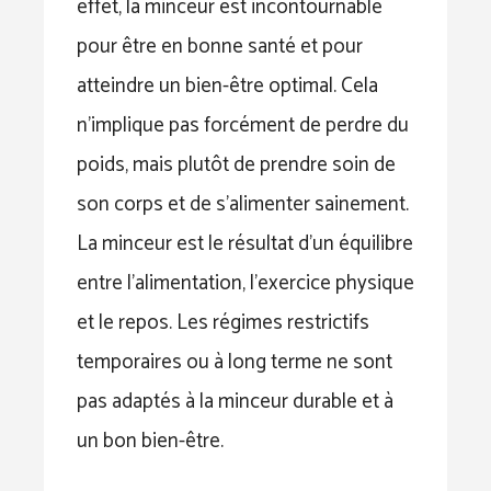
effet, la minceur est incontournable
pour être en bonne santé et pour
atteindre un bien-être optimal. Cela
n’implique pas forcément de perdre du
poids, mais plutôt de prendre soin de
son corps et de s’alimenter sainement.
La minceur est le résultat d’un équilibre
entre l’alimentation, l’exercice physique
et le repos. Les régimes restrictifs
temporaires ou à long terme ne sont
pas adaptés à la minceur durable et à
un bon bien-être.