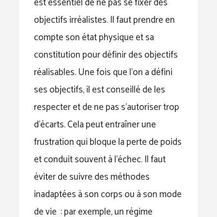
est essentiel de ne pas se fixer des
objectifs irréalistes. Il faut prendre en
compte son état physique et sa
constitution pour définir des objectifs
réalisables. Une fois que l’on a défini
ses objectifs, il est conseillé de les
respecter et de ne pas s’autoriser trop
d’écarts. Cela peut entraîner une
frustration qui bloque la perte de poids
et conduit souvent à l’échec. Il faut
éviter de suivre des méthodes
inadaptées à son corps ou à son mode
de vie : par exemple, un régime