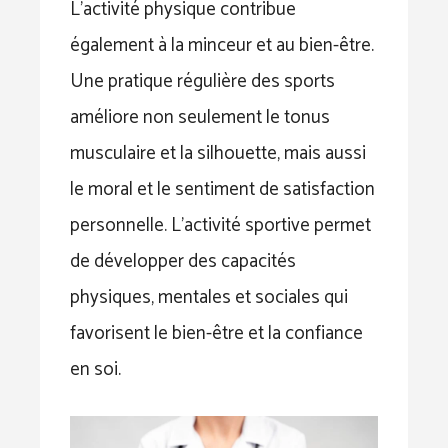
L’activité physique contribue
également à la minceur et au bien-être.
Une pratique régulière des sports
améliore non seulement le tonus
musculaire et la silhouette, mais aussi
le moral et le sentiment de satisfaction
personnelle. L’activité sportive permet
de développer des capacités
physiques, mentales et sociales qui
favorisent le bien-être et la confiance
en soi.