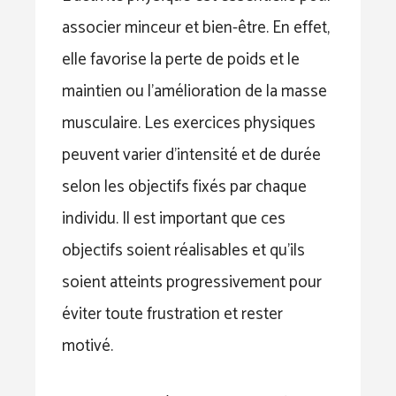
associer minceur et bien-être. En effet,
elle favorise la perte de poids et le
maintien ou l’amélioration de la masse
musculaire. Les exercices physiques
peuvent varier d’intensité et de durée
selon les objectifs fixés par chaque
individu. Il est important que ces
objectifs soient réalisables et qu’ils
soient atteints progressivement pour
éviter toute frustration et rester
motivé.