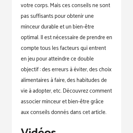
votre corps. Mais ces conseils ne sont
pas suffisants pour obtenir une
minceur durable et un bien-être
optimal. Il est nécessaire de prendre en
compte tous les facteurs qui entrent
en jeu pour atteindre ce double
objectif : des erreurs à éviter, des choix
alimentaires à faire, des habitudes de
vie à adopter, etc. Découvrez comment
associer minceur et bien-être grâce
aux conseils donnés dans cet article.