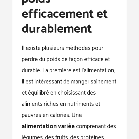
efficacement et
durablement
Il existe plusieurs méthodes pour
perdre du poids de façon efficace et
durable. La première est l’alimentation,
il est intéressant de manger sainement
et équilibré en choisissant des
aliments riches en nutriments et
pauvres en calories. Une
alimentation variée
comprenant des
légumes, des fruits, des protéines