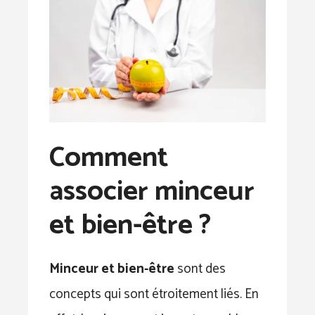
Comment
associer minceur
et bien-être ?
Minceur et bien-être
sont des
concepts qui sont étroitement liés. En