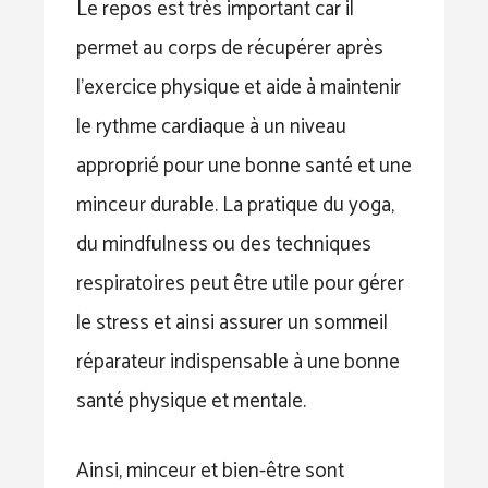
Le repos est très important car il
permet au corps de récupérer après
l’exercice physique et aide à maintenir
le rythme cardiaque à un niveau
approprié pour une bonne santé et une
minceur durable. La pratique du yoga,
du mindfulness ou des techniques
respiratoires peut être utile pour gérer
le stress et ainsi assurer un sommeil
réparateur indispensable à une bonne
santé physique et mentale.
Ainsi, minceur et bien-être sont