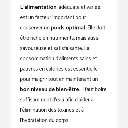
L’alimentation
, adéquate et variée,
est un facteur important pour
conserver un
poids optimal
. Elle doit
être riche en nutriments, mais aussi
savoureuse et satisfaisante. La
consommation d’aliments sains et
pauvres en calories est essentielle
pour maigrir tout en maintenant un
bon niveau de bien-être
. Il faut boire
suffisamment d’eau afin d’aider à
l’élimination des toxines et à
l’hydratation du corps.