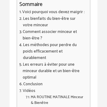
Sommaire
Voici pourquoi vous devez maigrir :
Les bienfaits du bien-être sur
votre minceur
Comment associer minceur et
bien-être ?
Les méthodes pour perdre du
poids efficacement et
durablement
Les erreurs à éviter pour une
minceur durable et un bien-être
optimal
Conclusion
Vidéos
MA ROUTINE MATINALE Minceur
& Bienêtre