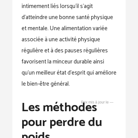
intimement liés lorsqu’il s’agit
d’atteindre une bonne santé physique
et mentale. Une alimentation variée
associée à une activité physique
régulière et à des pauses régulières
favorisent la minceur durable ainsi
qu’un meilleur état d’esprit qui améliore
le bien-être général.
Les méthodes
—
pour perdre du
poids