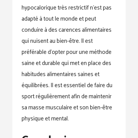
hypocalorique très restrictif n’est pas
adapté à tout le monde et peut
conduire à des carences alimentaires
qui nuisent au bien-être. Il est
préférable d’opter pour une méthode
saine et durable qui met en place des
habitudes alimentaires saines et
équilibrées. Il est essentiel de faire du
sport régulièrement afin de maintenir
sa masse musculaire et son bien-être
physique et mental.