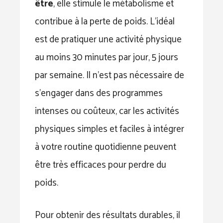
être
, elle stimule le métabolisme et
contribue à la perte de poids. L’idéal
est de pratiquer une activité physique
au moins 30 minutes par jour, 5 jours
par semaine. Il n’est pas nécessaire de
s’engager dans des programmes
intenses ou coûteux, car les activités
physiques simples et faciles à intégrer
à votre routine quotidienne peuvent
être très efficaces pour perdre du
poids.
Pour obtenir des résultats durables, il