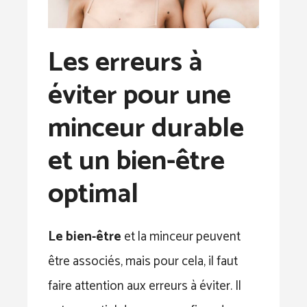
Les erreurs à
éviter pour une
minceur durable
et un bien-être
optimal
Le bien-être
et la minceur peuvent
être associés, mais pour cela, il faut
faire attention aux erreurs à éviter. Il