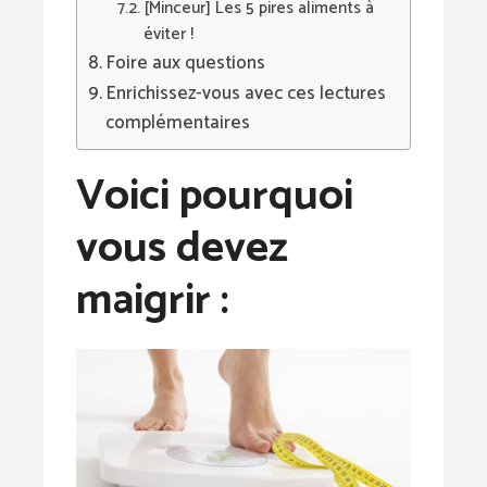
[Minceur] Les 5 pires aliments à
éviter !
Foire aux questions
Enrichissez-vous avec ces lectures
complémentaires
Voici pourquoi
vous devez
maigrir :