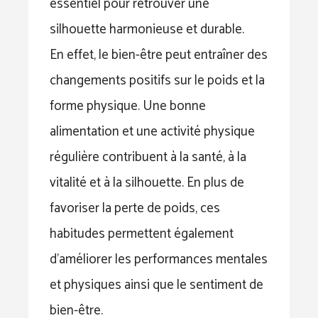
essentiel pour retrouver une
silhouette harmonieuse et durable.
En effet, le bien-être peut entraîner des
changements positifs sur le poids et la
forme physique. Une bonne
alimentation et une activité physique
régulière contribuent à la santé, à la
vitalité et à la silhouette. En plus de
favoriser la perte de poids, ces
habitudes permettent également
d’améliorer les performances mentales
et physiques ainsi que le sentiment de
bien-être.