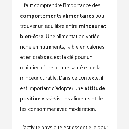
Il faut comprendre l’importance des
comportements alimentaires
pour
trouver un équilibre entre
minceur et
bien-être
. Une alimentation variée,
riche en nutriments, faible en calories
et en graisses, est la clé pour un
maintien d’une bonne santé et de la
minceur durable. Dans ce contexte, il
est important d’adopter une
attitude
positive
vis-à-vis des aliments et de
les consommer avec modération.
L’activité physique est essentielle pour