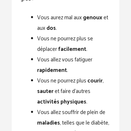
Vous aurez mal aux
genoux
et
aux
dos
.
Vous ne pourrez plus se
déplacer
facilement
.
Vous allez vous fatiguer
rapidement
.
Vous ne pourrez plus
courir
,
sauter
et faire d’autres
activités physiques
.
Vous allez souffrir de plein de
maladies
, telles que le diabète,