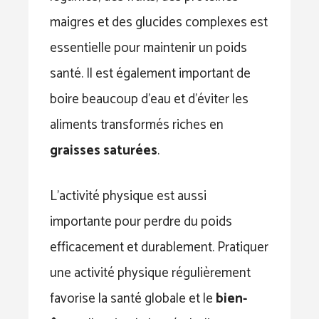
maigres et des glucides complexes est
essentielle pour maintenir un poids
santé. Il est également important de
boire beaucoup d’eau et d’éviter les
aliments transformés riches en
graisses saturées
.
L’activité physique est aussi
importante pour perdre du poids
efficacement et durablement. Pratiquer
une activité physique régulièrement
favorise la santé globale et le
bien-