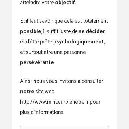
atteindre votre
objectif
.
Et il faut savoir que cela est totalement
possible
, il suffit juste de
se décider
,
et d’être prête
psychologiquement
,
et surtout être une personne
persévérante
.
Ainsi, nous vous invitons à consulter
notre
site web
http://www.minceurbienetre.fr pour
plus d’informations.