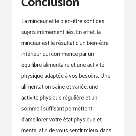
Conclusion
La minceur et le bien-être sont des
sujets intimement liés. En effet, la
minceur est le résultat d’un bien-être
intérieur qui commence par un
équilibre alimentaire et une activité
physique adaptée à vos besoins. Une
alimentation saine et variée, une
activité physique régulière et un
sommeil suffisant permettent
d’améliorer votre état physique et
mental afin de vous sentir mieux dans