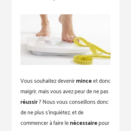
Vous souhaitez devenir
mince
et donc
maigrir, mais vous avez peur de ne pas
réussir
? Nous vous conseillons donc
de ne plus s’inquiétez, et de
commencer à faire le
nécessaire
pour