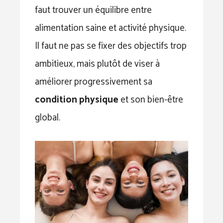
faut trouver un équilibre entre
alimentation saine et activité physique.
Il faut ne pas se fixer des objectifs trop
ambitieux, mais plutôt de viser à
améliorer progressivement sa
condition physique
et son bien-être
global.