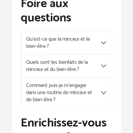
Foire aux
questions
Qu’est-ce que la minceur et le
bien-être ?
Quels sont les bienfaits de la
minceur et du bien-être ?
Comment puis-je m’engager
dans une routine de minceur et
de bien-être ?
Enrichissez-vous