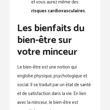
et vous aurez même des
risques cardiovasculaires
.
Les bienfaits du
bien-être sur
votre minceur
Le bien-être est une notion qui
englobe physique, psychologique et
social. Il se traduit par un état de santé
et de satisfaction dans la vie. En lien
avec la minceur, le bien-être est