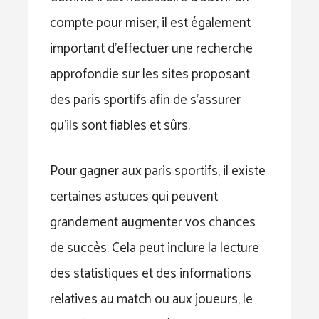
compte pour miser, il est également
important d’effectuer une recherche
approfondie sur les sites proposant
des paris sportifs afin de s’assurer
qu’ils sont fiables et sûrs.
Pour gagner aux paris sportifs, il existe
certaines astuces qui peuvent
grandement augmenter vos chances
de succès. Cela peut inclure la lecture
des statistiques et des informations
relatives au match ou aux joueurs, le