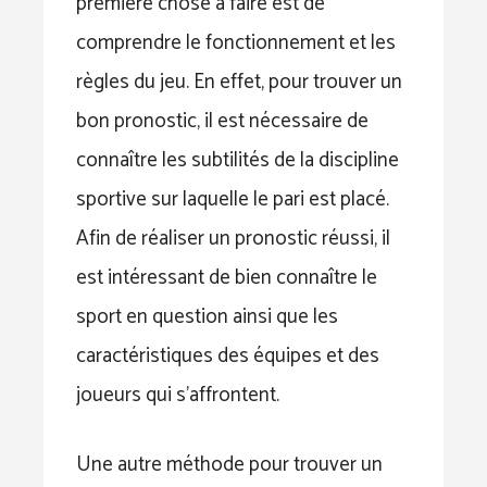
première chose à faire est de
comprendre le fonctionnement et les
règles du jeu. En effet, pour trouver un
bon pronostic, il est nécessaire de
connaître les subtilités de la discipline
sportive sur laquelle le pari est placé.
Afin de réaliser un pronostic réussi, il
est intéressant de bien connaître le
sport en question ainsi que les
caractéristiques des équipes et des
joueurs qui s’affrontent.
Une autre méthode pour trouver un