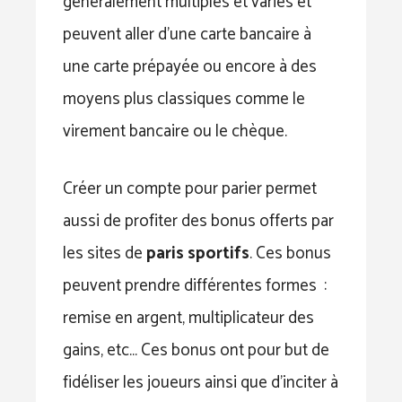
généralement multiples et variés et
peuvent aller d’une carte bancaire à
une carte prépayée ou encore à des
moyens plus classiques comme le
virement bancaire ou le chèque.
Créer un compte pour parier permet
aussi de profiter des bonus offerts par
les sites de
paris sportifs
. Ces bonus
peuvent prendre différentes formes :
remise en argent, multiplicateur des
gains, etc… Ces bonus ont pour but de
fidéliser les joueurs ainsi que d’inciter à