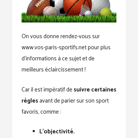
On vous donne rendez-vous sur
www.vos-paris-sportifs.net pour plus
d’informations à ce sujet et de
meilleurs éclaircissement !
Car il est impératif de
suivre certaines
règles
avant de parier sur son sport
favoris, comme :
L’objectivité.