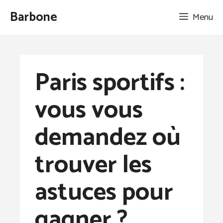
Aller
Barbone
Menu
au
contenu
Paris sportifs :
vous vous
demandez où
trouver les
astuces pour
gagner ?