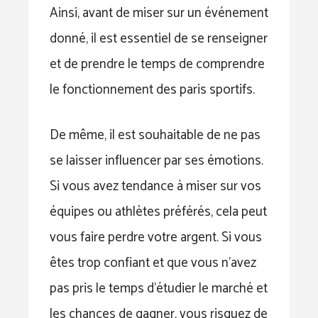
Ainsi, avant de miser sur un événement
donné, il est essentiel de se renseigner
et de prendre le temps de comprendre
le fonctionnement des paris sportifs.
De même, il est souhaitable de ne pas
se laisser influencer par ses émotions.
Si vous avez tendance à miser sur vos
équipes ou athlètes préférés, cela peut
vous faire perdre votre argent. Si vous
êtes trop confiant et que vous n’avez
pas pris le temps d’étudier le marché et
les chances de gagner, vous risquez de