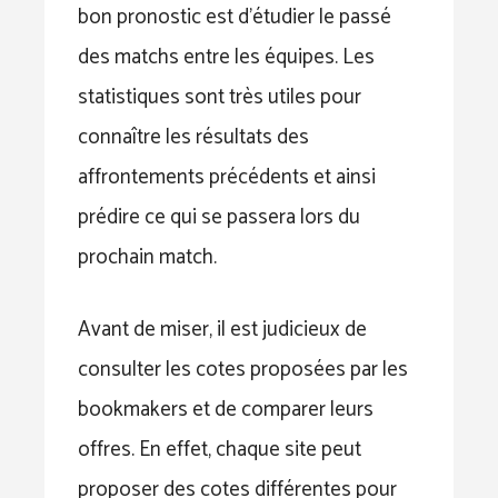
bon pronostic est d’étudier le passé
des matchs entre les équipes. Les
statistiques sont très utiles pour
connaître les résultats des
affrontements précédents et ainsi
prédire ce qui se passera lors du
prochain match.
Avant de miser, il est judicieux de
consulter les cotes proposées par les
bookmakers et de comparer leurs
offres. En effet, chaque site peut
proposer des cotes différentes pour