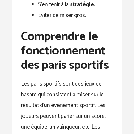
S’en tenir à la
stratégie.
Eviter de miser gros.
Comprendre le
fonctionnement
des paris sportifs
Les paris sportifs sont des jeux de
hasard qui consistent à miser sur le
résultat d’un événement sportif. Les
joueurs peuvent parier sur un score,
une équipe, un vainqueur, etc. Les