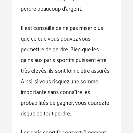
perdre beaucoup d’argent.
Il est conseillé de ne pas miser plus
que ce que vous pouvez vous
permettre de perdre. Bien que les
gains aux paris sportifs puissent être
très élevés, ils sont loin d’être assurés.
Ainsi, si vous risquez une somme
importante sans connaître les
probabilités de gagner, vous courez le
risque de tout perdre.
Les paris sportifs sont extrêmement