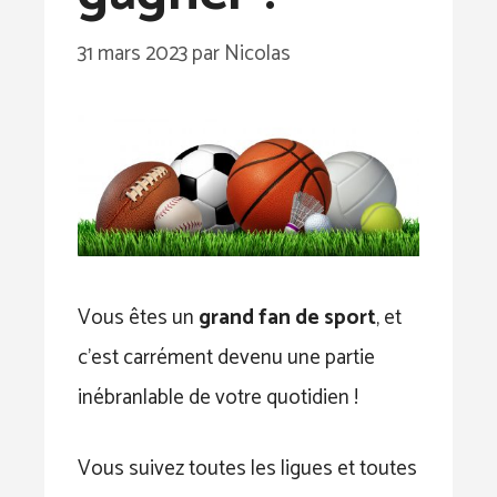
31 mars 2023
par
Nicolas
Vous êtes un
grand fan de sport
, et
c’est carrément devenu une partie
inébranlable de votre quotidien !
Vous suivez toutes les ligues et toutes