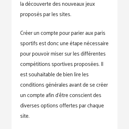
la découverte des nouveaux jeux
proposés par les sites.
Créer un compte pour parier aux paris
sportifs est donc une étape nécessaire
pour pouvoir miser sur les différentes
compétitions sportives proposées. Il
est souhaitable de bien lire les
conditions générales avant de se créer
un compte afin d’être conscient des
diverses options offertes par chaque
site.