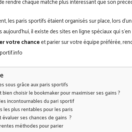
 de rendre chaque matche plus intéressant que son précé
, les paris sportifs étaient organisés sur place, lors d’u
 aujourd’hui, il existe des sites en ligne spéciaux qui s’e
er votre chance
et parier sur votre équipe préférée, ren
ortif.info
e
s sous grâce aux paris sportifs
bien choisir le bookmaker pour maximiser ses gains ?
les incontournables du pari sportif
s les plus rentables pour les paris
évaluer ses chances de gains ?
érentes méthodes pour parier