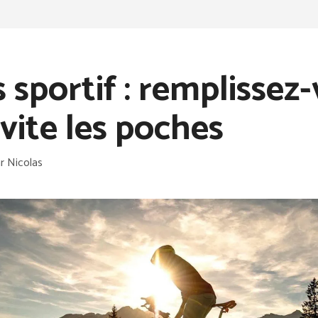
s sportif : remplissez
 vite les poches
ar
Nicolas