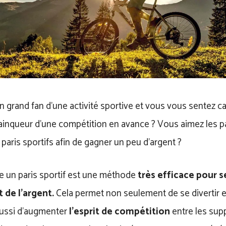
 grand fan d’une activité sportive et vous vous sentez c
vainqueur d’une compétition en avance ? Vous aimez les p
paris sportifs afin de gagner un peu d’argent ?
ire un paris sportif est une méthode
très efficace pour se
 de l’argent.
Cela permet non seulement de se divertir e
aussi d’augmenter
l’esprit de compétition
entre les sup