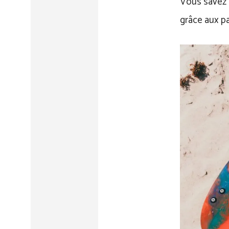
Vous savez 
grâce aux pa