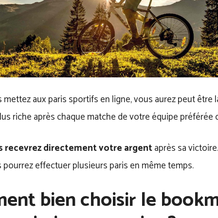
 mettez aux paris sportifs en ligne, vous aurez peut être 
lus riche après chaque matche de votre équipe préférée c
 recevrez directement votre argent
après sa victoire
 pourrez effectuer plusieurs paris en même temps.
nt bien choisir le book