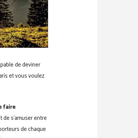
apable de deviner
aris et vous voulez
 faire
t de s’amuser entre
porteurs de chaque