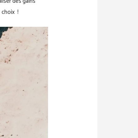
iser des gains
 choix !