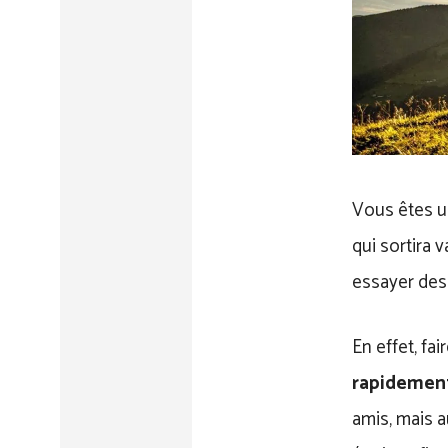
Vous êtes un
qui sortira 
essayer des 
En effet, fa
rapidement
amis, mais 