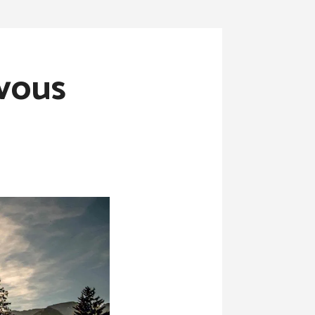
-vous