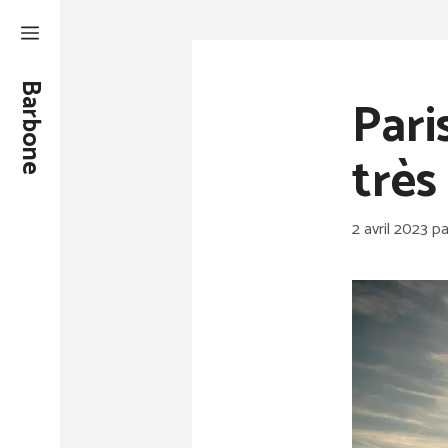
Aller
au
contenu
Barbone
Pari
très
2 avril 2023
p