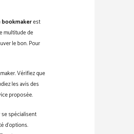
e bookmaker
est
ne multitude de
ouver le bon. Pour
aker. Vérifiez que
diez les avis des
rvice proposée.
 se spécialisent
é d’options.