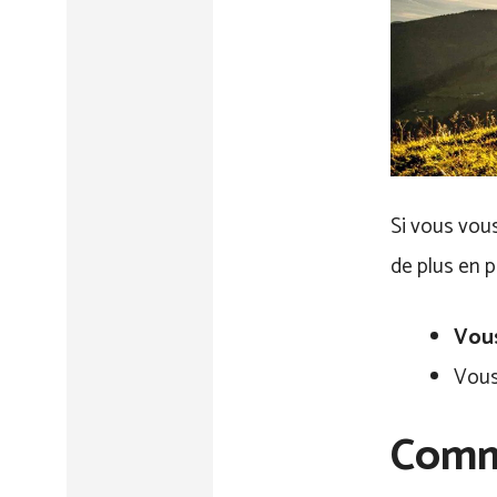
Si vous vous
de plus en p
Vous
Vous
Comme