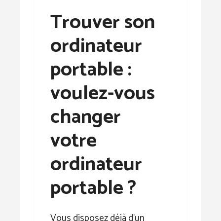
Trouver son
ordinateur
portable :
voulez-vous
changer
votre
ordinateur
portable ?
Vous disposez déjà d’un