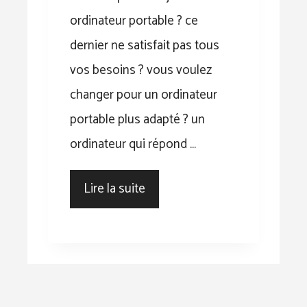
ordinateur portable ? ce
dernier ne satisfait pas tous
vos besoins ? vous voulez
changer pour un ordinateur
portable plus adapté ? un
ordinateur qui répond …
Lire la suite