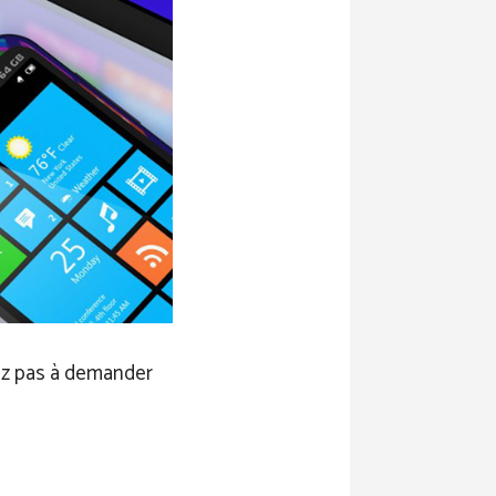
ez pas à demander