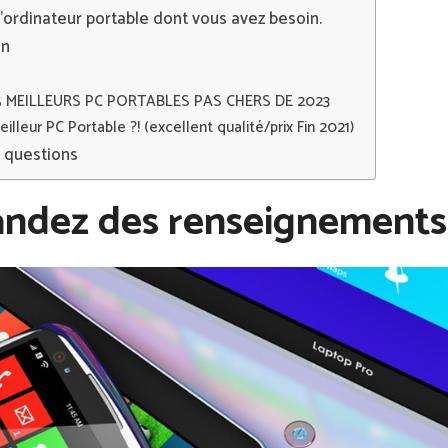
’ordinateur portable dont vous avez besoin.
on
5 MEILLEURS PC PORTABLES PAS CHERS DE 2023
eilleur PC Portable ?! (excellent qualité/prix Fin 2021)
x questions
ndez des renseignements