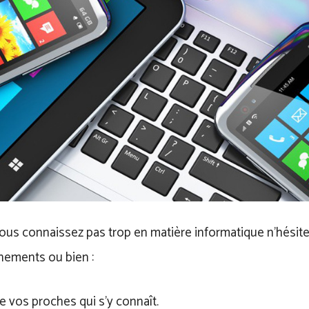
vous connaissez pas trop en matière informatique n’hésit
nements ou bien :
e vos proches qui s’y connaît.