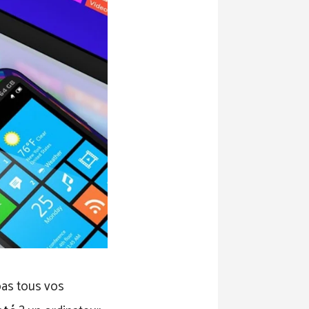
pas tous vos