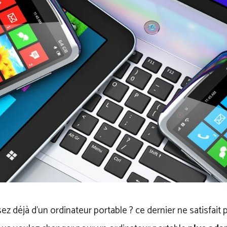
z déjà d’un ordinateur portable ? ce dernier ne satisfait 