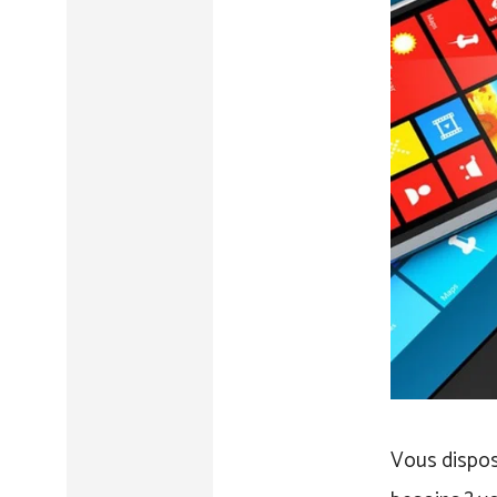
Vous dispose