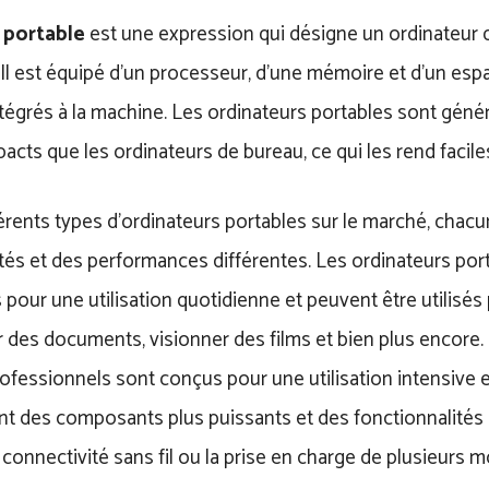
 portable
est une expression qui désigne un ordinateur de
 Il est équipé d’un processeur, d’une mémoire et d’un es
tégrés à la machine. Les ordinateurs portables sont géné
acts que les ordinateurs de bureau, ce qui les rend facile
fférents types d’ordinateurs portables sur le marché, chacu
tés et des performances différentes. Les ordinateurs por
pour une utilisation quotidienne et peuvent être utilisés 
 des documents, visionner des films et bien plus encore.
ofessionnels sont conçus pour une utilisation intensive 
t des composants plus puissants et des fonctionnalités
a connectivité sans fil ou la prise en charge de plusieurs m