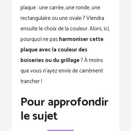
plaque : une carrée, une ronde, une
rectangulaire ou une ovale ? Viendra
ensuite le choix de la couleur. Alors, ici,
pourquoi ne pas
harmoniser cette
plaque avec la couleur des
boiseries ou du grillage
? À moins
que vous n’ayez envie de carrément
trancher !
Pour approfondir
le sujet