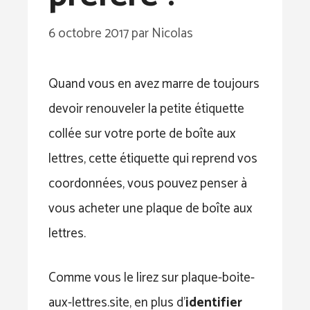
6 octobre 2017
par
Nicolas
Quand vous en avez marre de toujours
devoir renouveler la petite étiquette
collée sur votre porte de boîte aux
lettres, cette étiquette qui reprend vos
coordonnées, vous pouvez penser à
vous acheter une plaque de boîte aux
lettres.
Comme vous le lirez sur plaque-boite-
aux-lettres.site, en plus d’
identifier