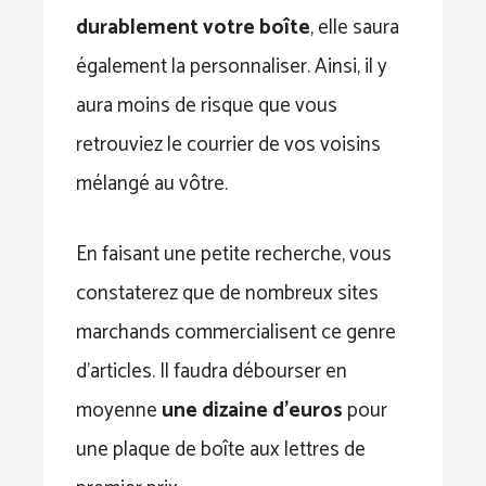
durablement votre boîte
, elle saura
également la personnaliser. Ainsi, il y
aura moins de risque que vous
retrouviez le courrier de vos voisins
mélangé au vôtre.
En faisant une petite recherche, vous
constaterez que de nombreux sites
marchands commercialisent ce genre
d’articles. Il faudra débourser en
moyenne
une dizaine d’euros
pour
une plaque de boîte aux lettres de