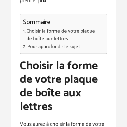
premier prix.
Sommaire
Choisir la forme de votre plaque
de boîte aux lettres
Pour approfondir le sujet
Choisir la forme
de votre plaque
de boîte aux
lettres
Vous aurez à choisir la forme de votre