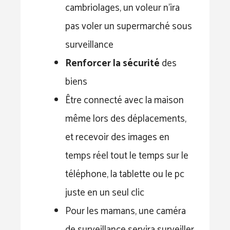
cambriolages, un voleur n’ira
pas voler un supermarché sous
surveillance
Renforcer la sécurité
des
biens
Être connecté avec la maison
même lors des déplacements,
et recevoir des images en
temps réel tout le temps sur le
téléphone, la tablette ou le pc
juste en un seul clic
Pour les mamans, une caméra
de surveillance servira surveiller