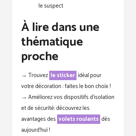
le suspect
À lire dans une
thématique
proche
→ Trouvez
le sticker
idéal pour
votre décoration : faites le bon choix !
→ Améliorez vos dispositifs d’isolation
et de sécurité: découvrez les
avantages des
volets roulants
dès
aujourd’hui !