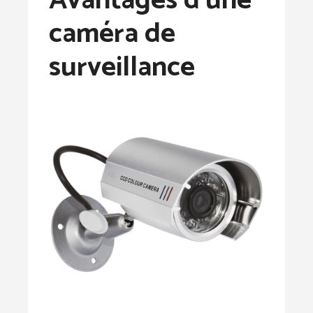
Avantages d’une
caméra de
surveillance