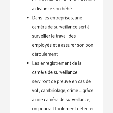
à distance son bébé
Dans les entreprises, une
caméra de surveillance sert à
surveiller le travail des
employés et à assurer son bon
déroulement
Les enregistrement de la
caméra de surveillance
serviront de preuve en cas de
vol , cambriolage, crime … grâce
à une caméra de surveillance,
on pourrait facilement détecter