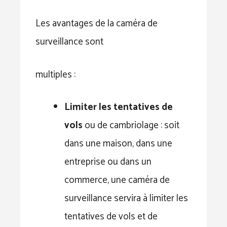
Les avantages de la caméra de
surveillance sont
multiples :
Limiter les tentatives de
vols
ou de cambriolage : soit
dans une maison, dans une
entreprise ou dans un
commerce, une caméra de
surveillance servira à limiter les
tentatives de vols et de