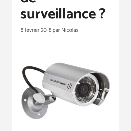
surveillance ?
8 février 2018
par
Nicolas