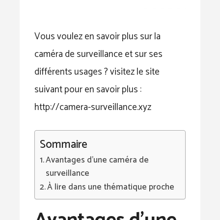
Vous voulez en savoir plus sur la
caméra de surveillance et sur ses
différents usages ? visitez le site
suivant pour en savoir plus :
http://camera-surveillance.xyz
Sommaire
Avantages d’une caméra de
surveillance
À lire dans une thématique proche