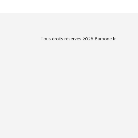
Tous droits réservés 2026 Barbone.fr