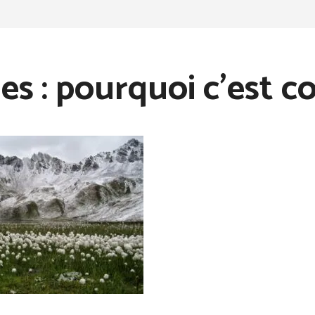
es : pourquoi c’est c