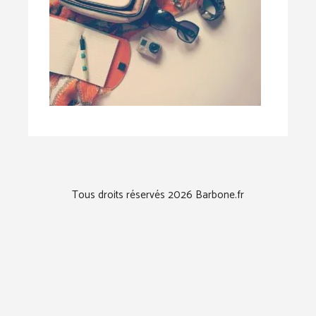
Tous droits réservés 2026 Barbone.fr