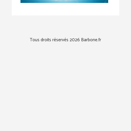
Tous droits réservés 2026 Barbone.fr