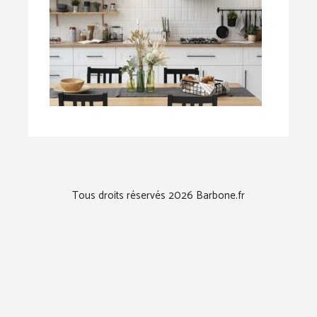
Tous droits réservés 2026 Barbone.fr