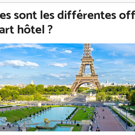
es sont les différentes of
art hôtel ?