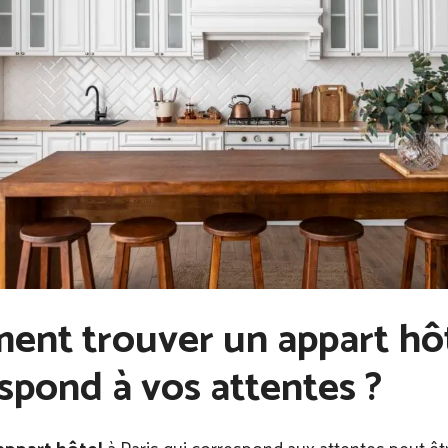
nt trouver un appart hôt
spond à vos attentes ?