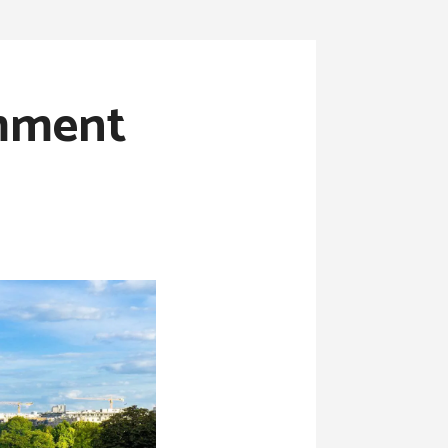
omment