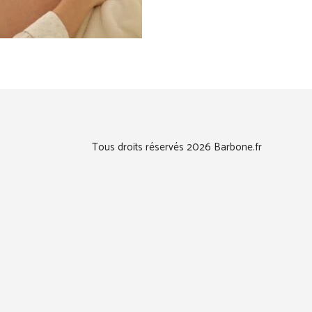
Tous droits réservés 2026 Barbone.fr