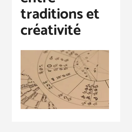
traditions et
créativité