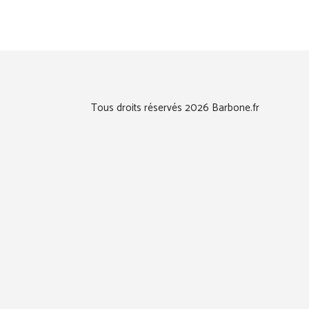
Tous droits réservés 2026 Barbone.fr