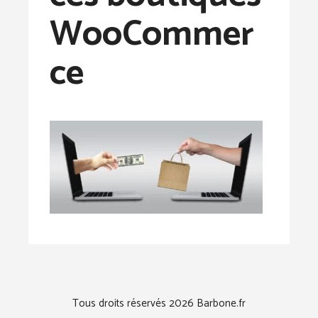
WooCommer
ce
Tous droits réservés 2026 Barbone.fr