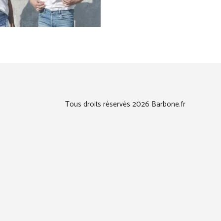
Tous droits réservés 2026 Barbone.fr