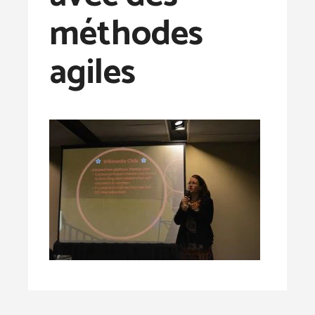
méthodes
agiles