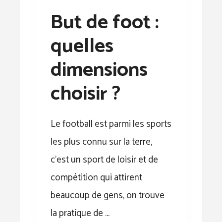
But de foot :
quelles
dimensions
choisir ?
Le football est parmi les sports
les plus connu sur la terre,
c’est un sport de loisir et de
compétition qui attirent
beaucoup de gens, on trouve
la pratique de …