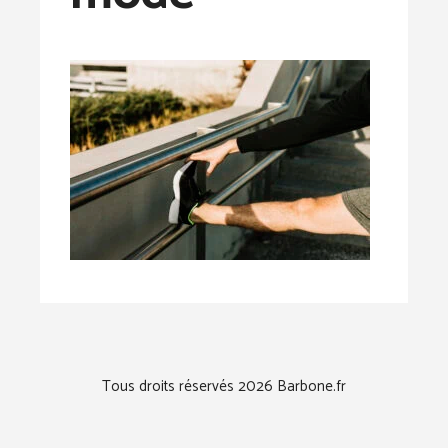
Tous droits réservés 2026 Barbone.fr