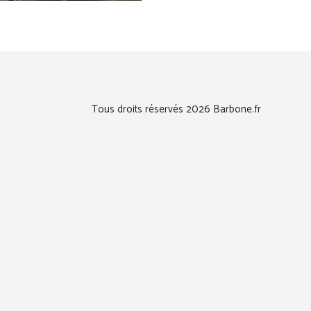
Tous droits réservés 2026 Barbone.fr