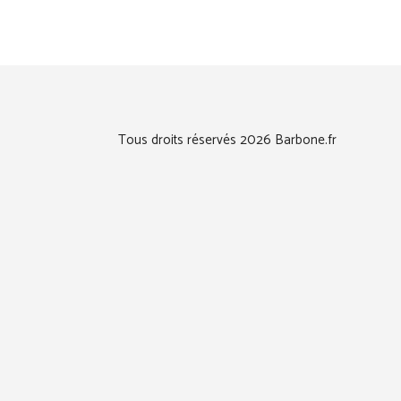
Tous droits réservés 2026 Barbone.fr