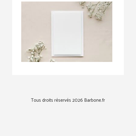
Tous droits réservés 2026 Barbone.fr