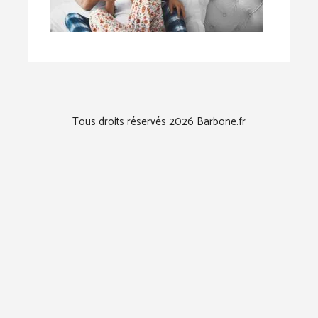
Tous droits réservés 2026 Barbone.fr