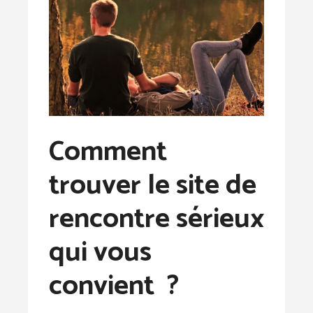
Comment
trouver le site de
rencontre sérieux
qui vous
convient ?