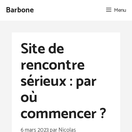
Aller
Barbone
Menu
au
contenu
Site de
rencontre
sérieux : par
où
commencer ?
6 mars 2023
par
Nicolas