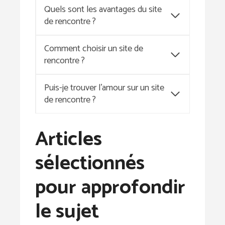
Quels sont les avantages du site
de rencontre ?
Comment choisir un site de
rencontre ?
Puis-je trouver l’amour sur un site
de rencontre ?
Articles
sélectionnés
pour approfondir
le sujet