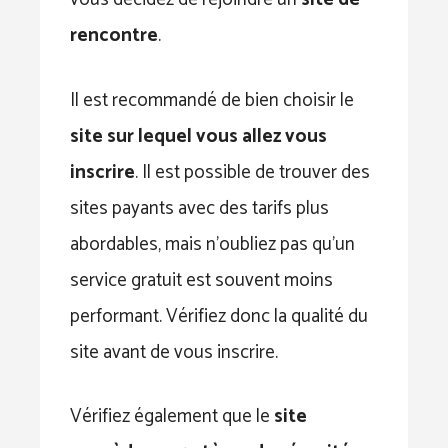
rencontre
.
Il est recommandé de bien choisir le
site sur lequel vous allez vous
inscrire
. Il est possible de trouver des
sites payants avec des tarifs plus
abordables, mais n’oubliez pas qu’un
service gratuit est souvent moins
performant. Vérifiez donc la qualité du
site avant de vous inscrire.
Vérifiez également que le
site