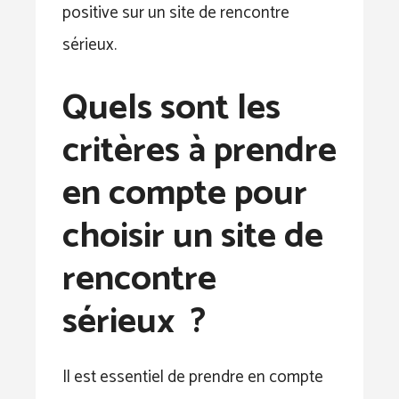
positive sur un site de rencontre
sérieux.
Quels sont les
critères à prendre
en compte pour
choisir un site de
rencontre
sérieux ?
Il est essentiel de prendre en compte