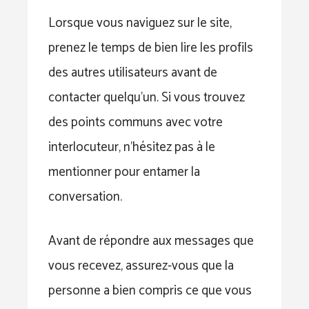
Lorsque vous naviguez sur le site,
prenez le temps de bien lire les profils
des autres utilisateurs avant de
contacter quelqu’un. Si vous trouvez
des points communs avec votre
interlocuteur, n’hésitez pas à le
mentionner pour entamer la
conversation.
Avant de répondre aux messages que
vous recevez, assurez-vous que la
personne a bien compris ce que vous