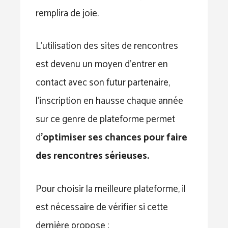
remplira de joie.
L’utilisation des sites de rencontres
est devenu un moyen d’entrer en
contact avec son futur partenaire,
l’inscription en hausse chaque année
sur ce genre de plateforme permet
d
’optimiser ses chances pour faire
des rencontres sérieuses.
Pour choisir la meilleure plateforme, il
est nécessaire de vérifier si cette
dernière propose :