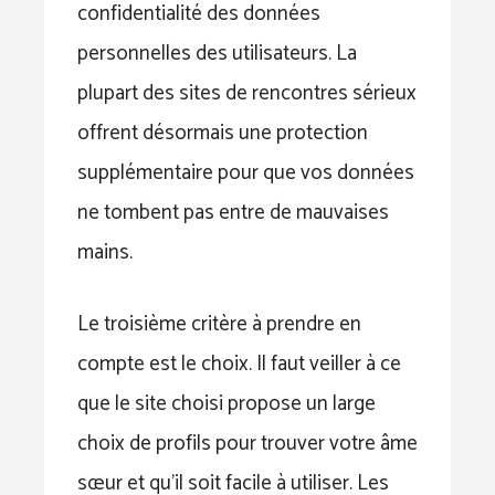
confidentialité des données
personnelles des utilisateurs. La
plupart des sites de rencontres sérieux
offrent désormais une protection
supplémentaire pour que vos données
ne tombent pas entre de mauvaises
mains.
Le troisième critère à prendre en
compte est le choix. Il faut veiller à ce
que le site choisi propose un large
choix de profils pour trouver votre âme
sœur et qu’il soit facile à utiliser. Les