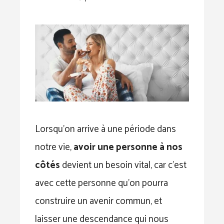
Lorsqu’on arrive à une période dans
notre vie,
avoir une personne à nos
côtés
devient un besoin vital, car c’est
avec cette personne qu’on pourra
construire un avenir commun, et
laisser une descendance qui nous