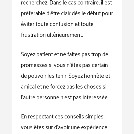
recherchez. Dans le cas contraire, il est
préférable d’être clair dès le début pour
éviter toute confusion et toute
frustration ultérieurement.
Soyez patient et ne faites pas trop de
promesses si vous n’êtes pas certain
de pouvoir les tenir. Soyez honnête et
amical et ne forcez pas les choses si
l’autre personne n’est pas intéressée.
En respectant ces conseils simples,
vous êtes sûr d’avoir une expérience