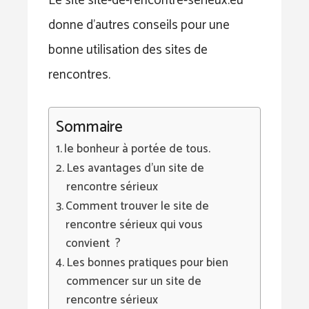
Le site site-de-rencontre-serieux.eu
donne d’autres conseils pour une
bonne utilisation des sites de
rencontres.
Sommaire
le bonheur à portée de tous.
Les avantages d’un site de
rencontre sérieux
Comment trouver le site de
rencontre sérieux qui vous
convient ?
Les bonnes pratiques pour bien
commencer sur un site de
rencontre sérieux