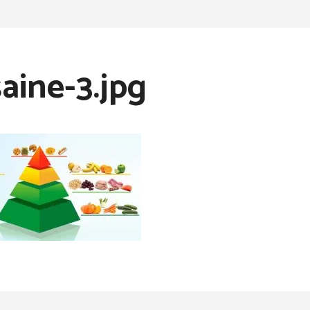
saine-3.jpg