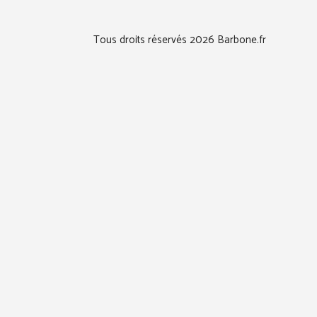
Tous droits réservés 2026 Barbone.fr