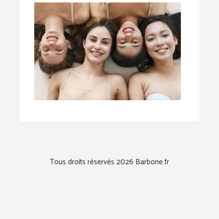
Tous droits réservés 2026 Barbone.fr