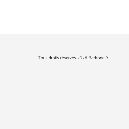
Tous droits réservés 2026 Barbone.fr