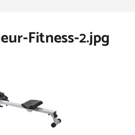
ur-Fitness-2.jpg