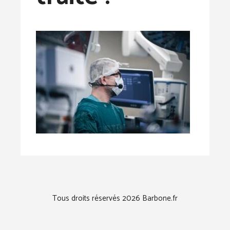
Tous droits réservés 2026 Barbone.fr