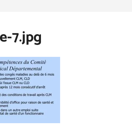
e-7.jpg