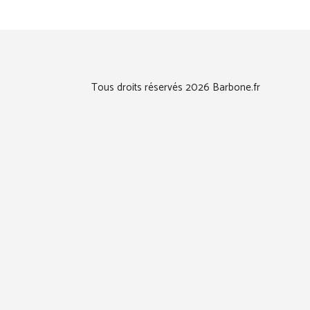
Tous droits réservés 2026 Barbone.fr