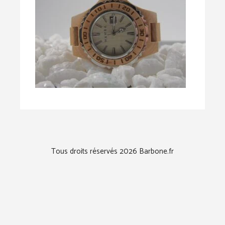
Tous droits réservés 2026 Barbone.fr