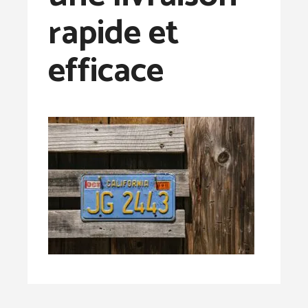
rapide et
efficace