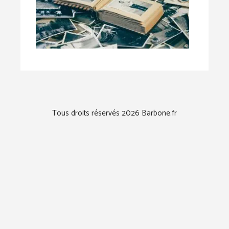
Tous droits réservés 2026 Barbone.fr