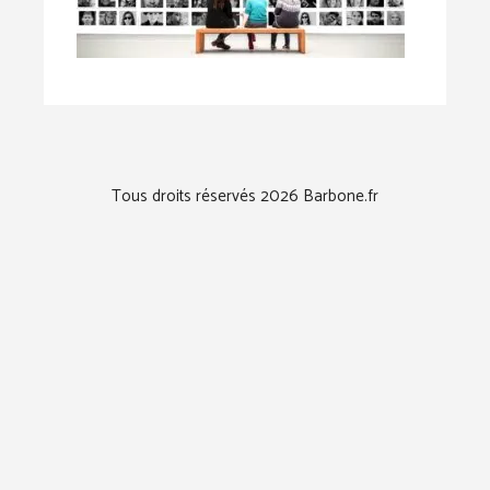
Tous droits réservés 2026 Barbone.fr