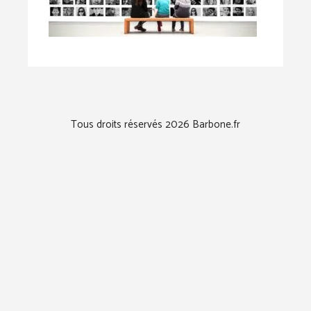
Tous droits réservés 2026 Barbone.fr