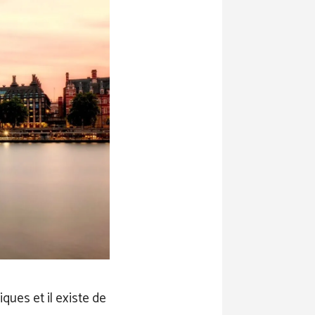
ques et il existe de