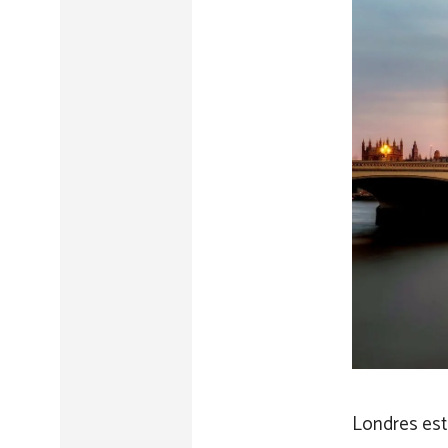
Londres est 