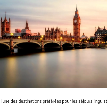
l’une des destinations préférées pour les séjours linguisti