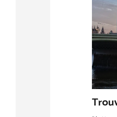
Trouv