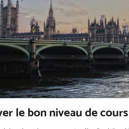
er le bon niveau de cours