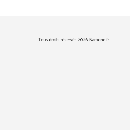
Tous droits réservés 2026 Barbone.fr