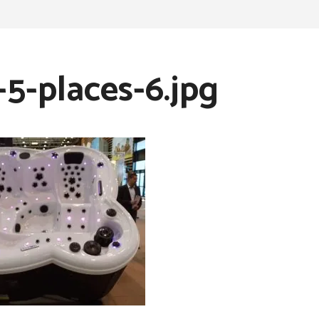
5-places-6.jpg