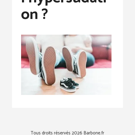
on ?
Tous droits réservés 2026 Barbone.fr