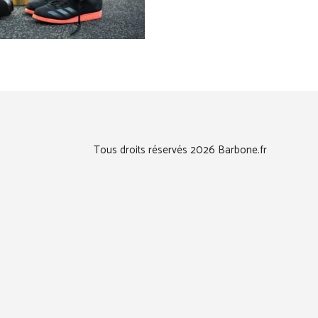
Tous droits réservés 2026 Barbone.fr