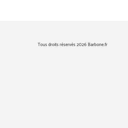
Tous droits réservés 2026 Barbone.fr