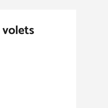
 volets