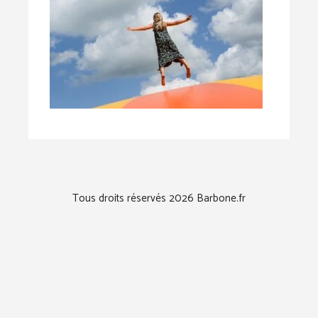
Tous droits réservés 2026 Barbone.fr