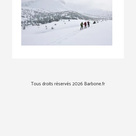
Tous droits réservés 2026 Barbone.fr