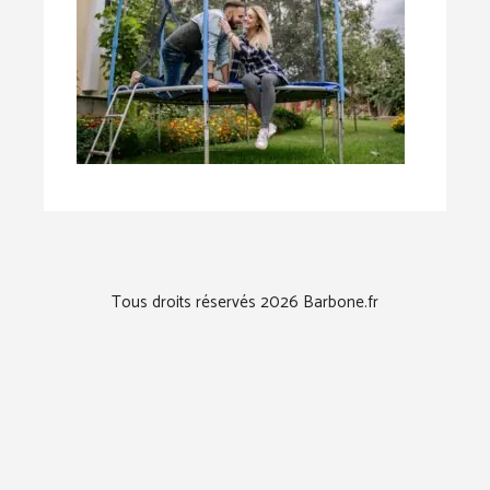
Tous droits réservés 2026 Barbone.fr