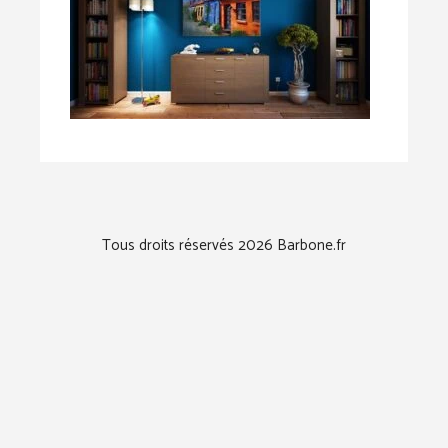
Tous droits réservés 2026 Barbone.fr