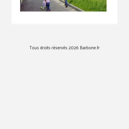
Tous droits réservés 2026 Barbone.fr