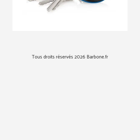
Tous droits réservés 2026 Barbone.fr