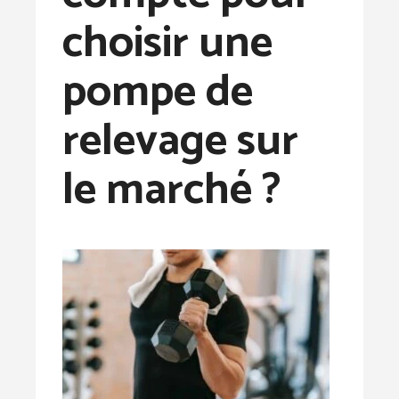
choisir une
pompe de
relevage sur
le marché ?