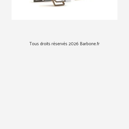
Tous droits réservés 2026 Barbone.fr